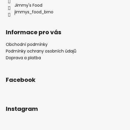
Jimmy's Food
jimmys_food_brno
Informace pro vás
Obchodní podmínky
Podmínky ochrany osobních údajů
Doprava a platba
Facebook
Instagram