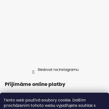
Sledovat na Instagramu
Přijímáme online platby
Tento web používá soubory cookie. Dalším
procházením tohoto webu vyjadřujete souhlas s