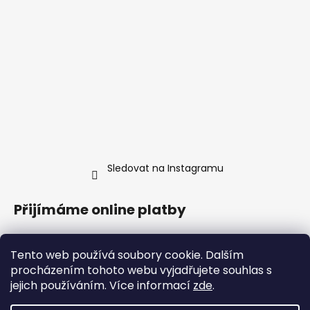
Sledovat na Instagramu
Přijímáme online platby
Tento web používá soubory cookie. Dalším
procházením tohoto webu vyjadřujete souhlas s
jejich používáním. Více informací
zde
.