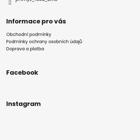
Informace pro vás
Obchodní podmínky
Podmínky ochrany osobních údajů
Doprava a platba
Facebook
Instagram