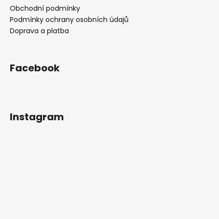
Obchodní podmínky
Podmínky ochrany osobních údajů
Doprava a platba
Facebook
Instagram