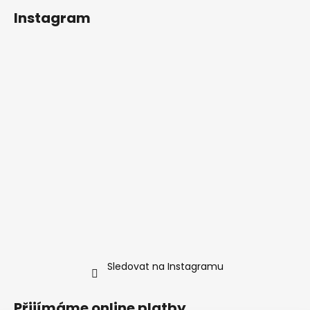
Instagram
Sledovat na Instagramu
Přijímáme online platby