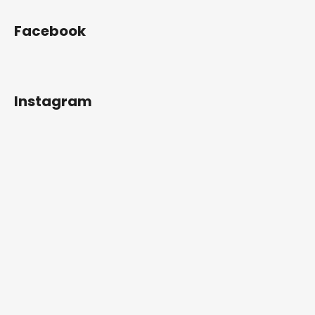
Facebook
Instagram