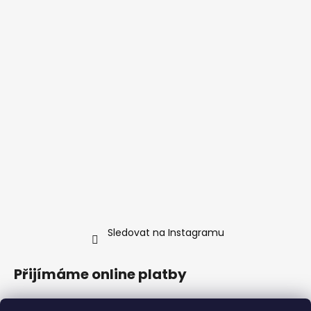
Sledovat na Instagramu
Přijímáme online platby