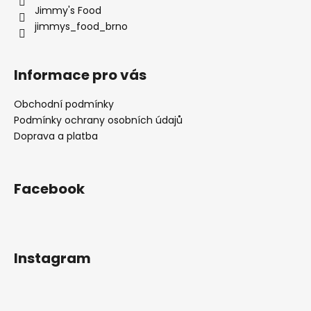
Jimmy's Food
jimmys_food_brno
Informace pro vás
Obchodní podmínky
Podmínky ochrany osobních údajů
Doprava a platba
Facebook
Instagram