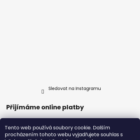
Sledovat na Instagramu
Přijímáme online platby
Tento web používá soubory cookie. Dalším
procházením tohoto webu vyjadřujete souhlas s