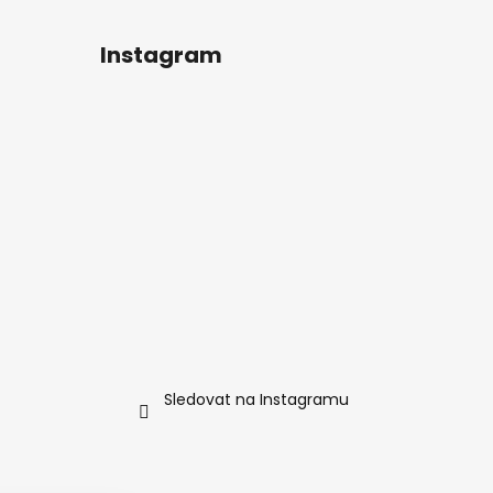
Instagram
Sledovat na Instagramu