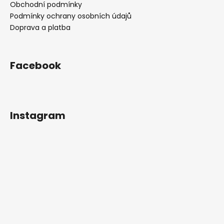
Obchodní podmínky
Podmínky ochrany osobních údajů
Doprava a platba
Facebook
Instagram