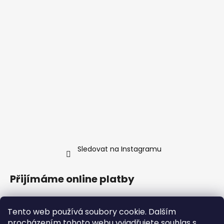
Sledovat na Instagramu
Přijímáme online platby
Tento web používá soubory cookie. Dalším
procházením tohoto webu vyjadřujete souhlas s