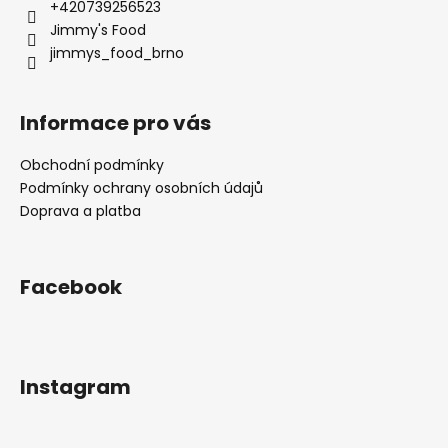
+420739256523
Jimmy's Food
jimmys_food_brno
Informace pro vás
Obchodní podmínky
Podmínky ochrany osobních údajů
Doprava a platba
Facebook
Instagram