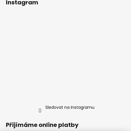
Instagram
Sledovat na Instagramu
Přijímáme online platby