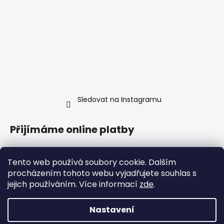
Sledovat na Instagramu
Přijímáme online platby
Tento web používá soubory cookie. Dalším
procházením tohoto webu vyjadřujete souhlas s
jejich používáním. Více informací
zde
.
Nastavení