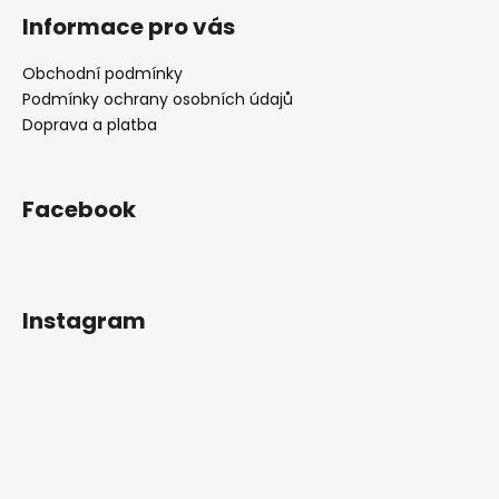
Informace pro vás
Obchodní podmínky
Podmínky ochrany osobních údajů
Doprava a platba
Facebook
Instagram