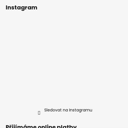
Instagram
Sledovat na Instagramu
Přijímáme online platby