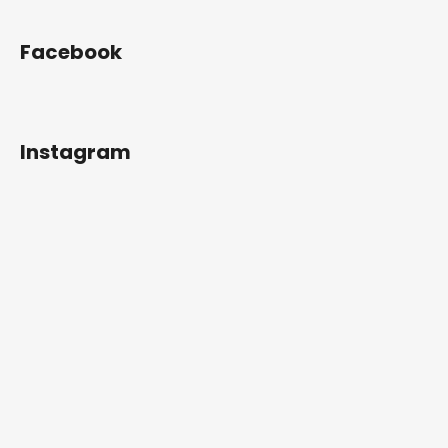
Facebook
Instagram