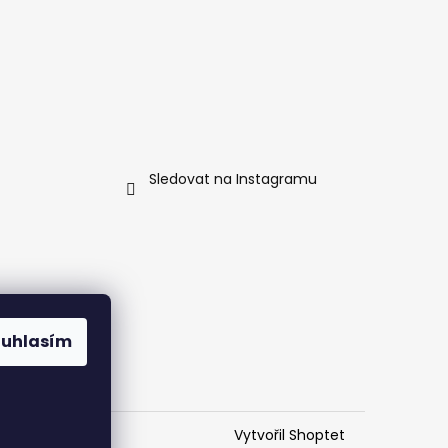
Sledovat na Instagramu
ouhlasím
Vytvořil Shoptet