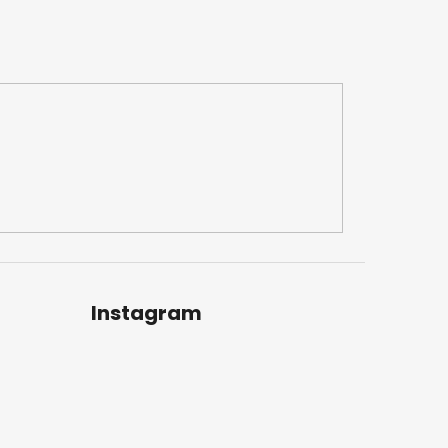
Instagram