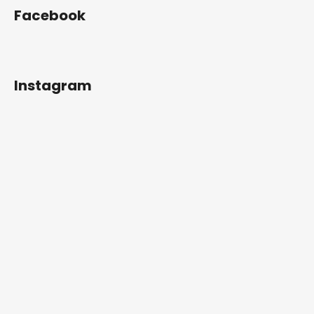
Facebook
Instagram