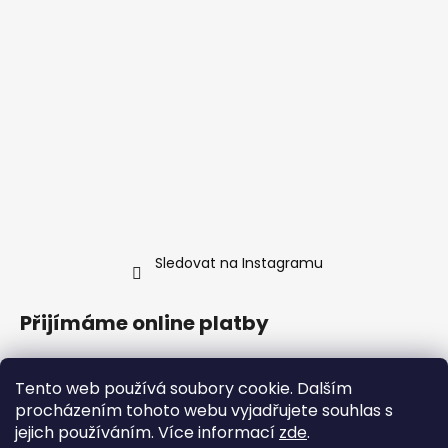
Sledovat na Instagramu
Přijímáme online platby
Tento web používá soubory cookie. Dalším
procházením tohoto webu vyjadřujete souhlas s
jejich používáním. Více informací
zde
.