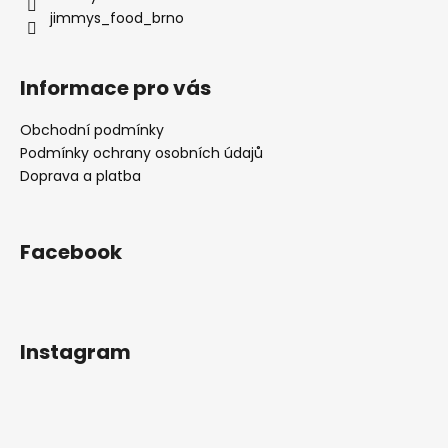
jimmys_food_brno
Informace pro vás
Obchodní podmínky
Podmínky ochrany osobních údajů
Doprava a platba
Facebook
Instagram