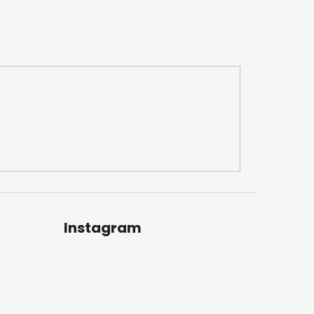
Instagram