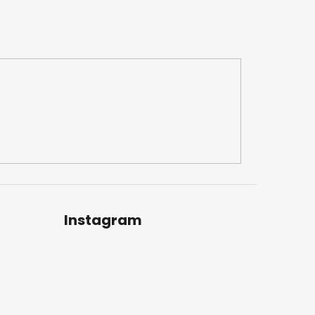
Instagram