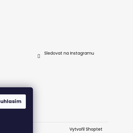
Sledovat na Instagramu
ouhlasím
Vytvořil Shoptet